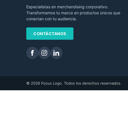
Especialistas en merchandising corporativo.
Transformamos tu marca en productos únicos que
conectan con tu audiencia.
CONTÁCTANOS
© 2026 Focus Logo. Todos los derechos reservados.