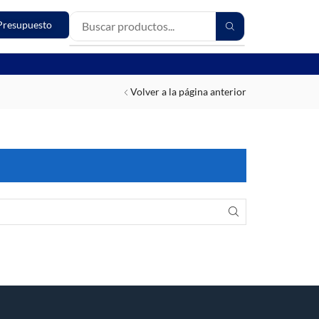
Presupuesto
Volver a la página anterior