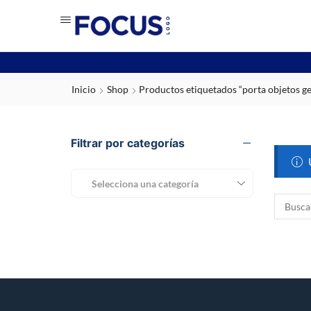
Inicio
Shop
Productos etiquetados “porta objetos g
Filtrar por categorías
Selecciona una categoría