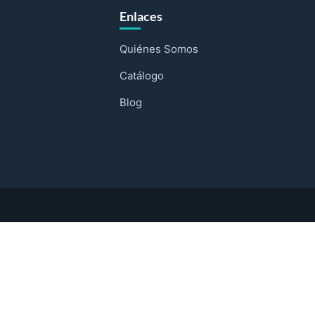
Enlaces
Quiénes Somos
Catálogo
Blog