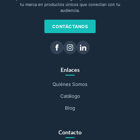
tu marca en productos únicos que conectan con tu
audiencia.
CONTÁCTANOS
Enlaces
Quiénes Somos
Catálogo
Blog
Contacto