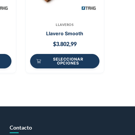
LLAVEROS
Llavero Smooth
$
3.802,99
SELECCIONAR
OPCIONES
Contacto