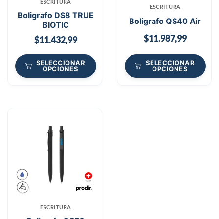
ESCRITURA
ESCRITURA
Boligrafo DS8 TRUE
Boligrafo QS40 Air
BIOTIC
$
11.987,99
$
11.432,99
SELECCIONAR
SELECCIONAR
OPCIONES
OPCIONES
ESCRITURA