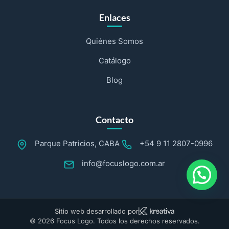
Enlaces
Quiénes Somos
Catálogo
Blog
Contacto
Parque Patricios, CABA
+54 9 11 2807-0996
info@focuslogo.com.ar
Sitio web desarrollado por
© 2026 Focus Logo. Todos los derechos reservados.