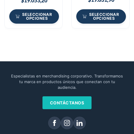
$
19.053,20
SELECCIONAR
SELECCIONAR
OPCIONES
OPCIONES
Especialistas en merchandising corporativo. Transformamos
tu marca en productos únicos que conectan con tu
audiencia.
CONTÁCTANOS