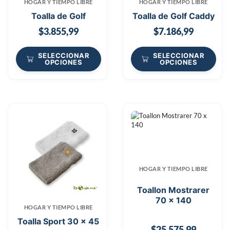
HOGAR Y TIEMPO LIBRE
HOGAR Y TIEMPO LIBRE
Toalla de Golf
Toalla de Golf Caddy
$
3.855,99
$
7.186,99
SELECCIONAR
SELECCIONAR
OPCIONES
OPCIONES
HOGAR Y TIEMPO LIBRE
Toallon Mostrarer
70 x 140
HOGAR Y TIEMPO LIBRE
Toalla Sport 30 x 45
$
25.575,99