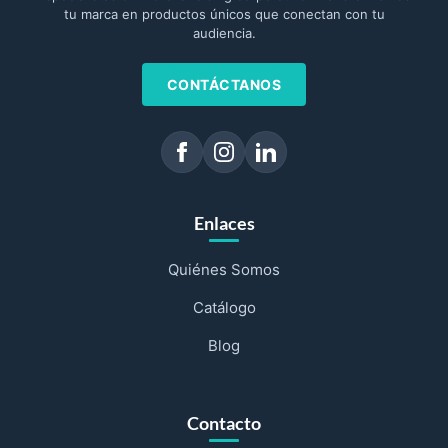
tu marca en productos únicos que conectan con tu
audiencia.
CONTÁCTANOS
Enlaces
Quiénes Somos
Catálogo
Blog
Contacto