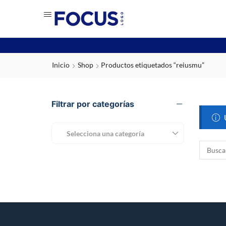
Inicio
Shop
Productos etiquetados “reiusmu”
Filtrar por categorías
Selecciona una categoría