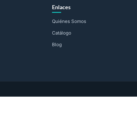
Enlaces
Quiénes Somos
Catálogo
Blog