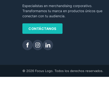
Especialistas en merchandising corporativo.
Transformamos tu marca en productos únicos que
conectan con tu audiencia.
CONTÁCTANOS
© 2026 Focus Logo. Todos los derechos reservados.