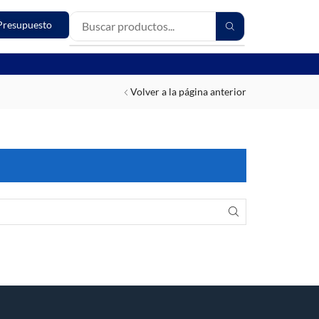
Presupuesto
Volver a la página anterior