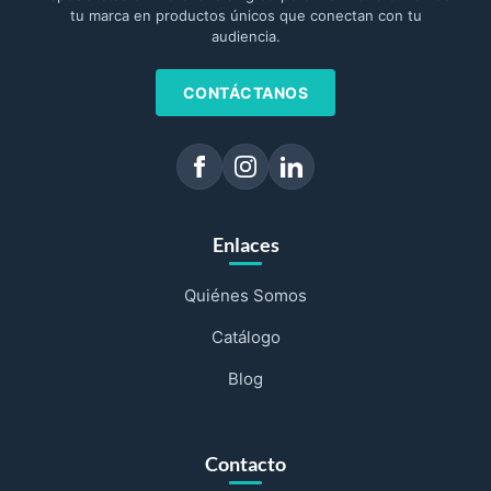
tu marca en productos únicos que conectan con tu
audiencia.
CONTÁCTANOS
Enlaces
Quiénes Somos
Catálogo
Blog
Contacto