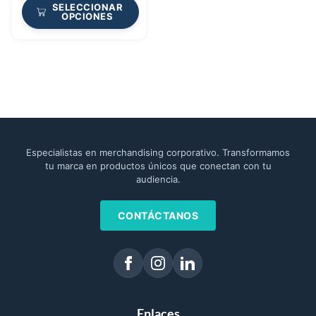
SELECCIONAR
OPCIONES
Especialistas en merchandising corporativo. Transformamos
tu marca en productos únicos que conectan con tu
audiencia.
CONTÁCTANOS
Enlaces