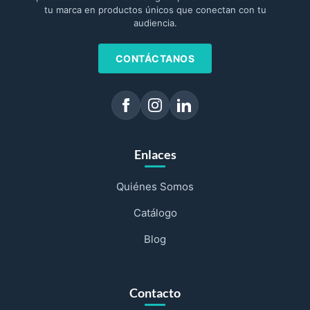
tu marca en productos únicos que conectan con tu
audiencia.
CONTÁCTANOS
Enlaces
Quiénes Somos
Catálogo
Blog
Contacto