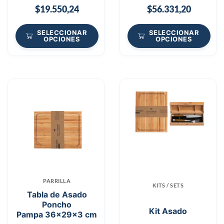
$
19.550,24
$
56.331,20
SELECCIONAR
SELECCIONAR
OPCIONES
OPCIONES
PARRILLA
KITS / SETS
Tabla de Asado
Poncho
Kit Asado
Pampa 36x29x3 cm