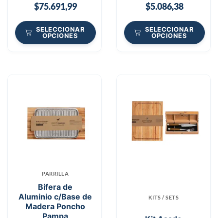
$
75.691,99
$
5.086,38
SELECCIONAR
SELECCIONAR
OPCIONES
OPCIONES
PARRILLA
Bifera de
Aluminio c/Base de
KITS / SETS
Madera Poncho
Pampa