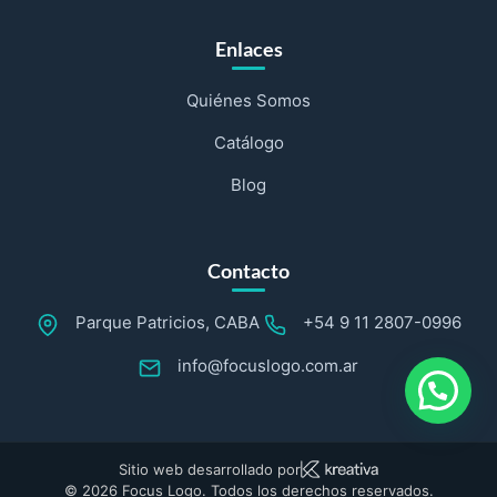
Enlaces
Quiénes Somos
Catálogo
Blog
Contacto
Parque Patricios, CABA
+54 9 11 2807-0996
info@focuslogo.com.ar
Sitio web desarrollado por
© 2026 Focus Logo. Todos los derechos reservados.