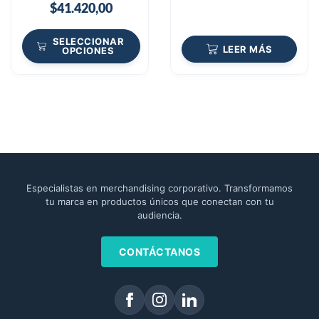
$
41.420,00
SELECCIONAR
LEER MÁS
OPCIONES
Especialistas en merchandising corporativo. Transformamos
tu marca en productos únicos que conectan con tu
audiencia.
CONTÁCTANOS