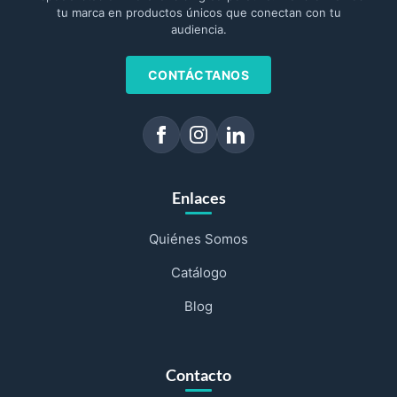
tu marca en productos únicos que conectan con tu
audiencia.
CONTÁCTANOS
Enlaces
Quiénes Somos
Catálogo
Blog
Contacto