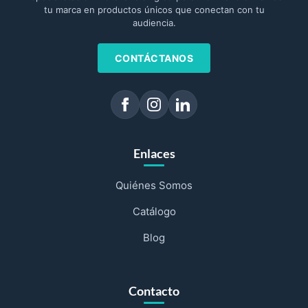
tu marca en productos únicos que conectan con tu
audiencia.
CONTÁCTANOS
Enlaces
Quiénes Somos
Catálogo
Blog
Contacto