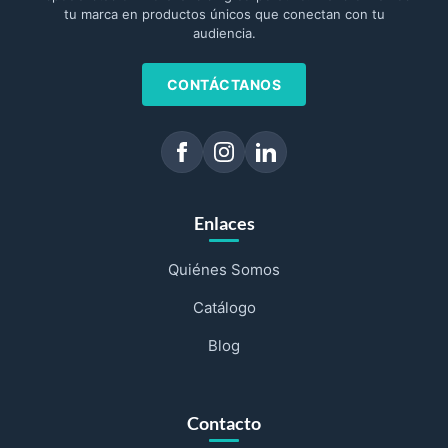
tu marca en productos únicos que conectan con tu
audiencia.
CONTÁCTANOS
Enlaces
Quiénes Somos
Catálogo
Blog
Contacto