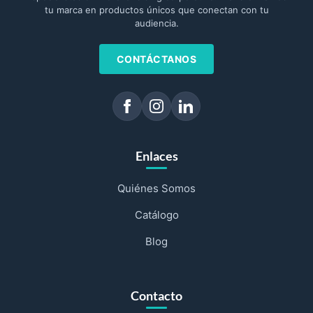
tu marca en productos únicos que conectan con tu
audiencia.
CONTÁCTANOS
Enlaces
Quiénes Somos
Catálogo
Blog
Contacto