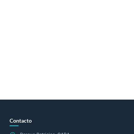
Contacto