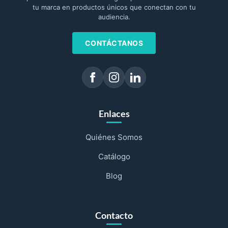
tu marca en productos únicos que conectan con tu
audiencia.
CONTÁCTANOS
Enlaces
Quiénes Somos
Catálogo
Blog
Contacto