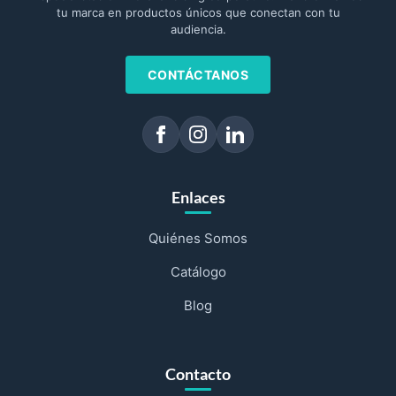
tu marca en productos únicos que conectan con tu
audiencia.
CONTÁCTANOS
Enlaces
Quiénes Somos
Catálogo
Blog
Contacto