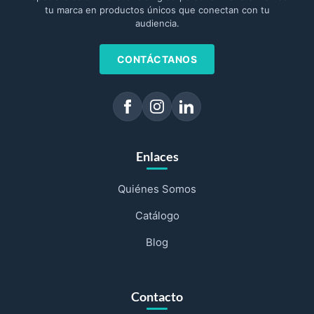
tu marca en productos únicos que conectan con tu
audiencia.
CONTÁCTANOS
Enlaces
Quiénes Somos
Catálogo
Blog
Contacto