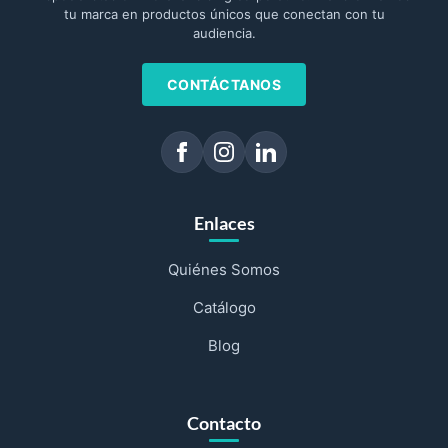
tu marca en productos únicos que conectan con tu
audiencia.
CONTÁCTANOS
Enlaces
Quiénes Somos
Catálogo
Blog
Contacto