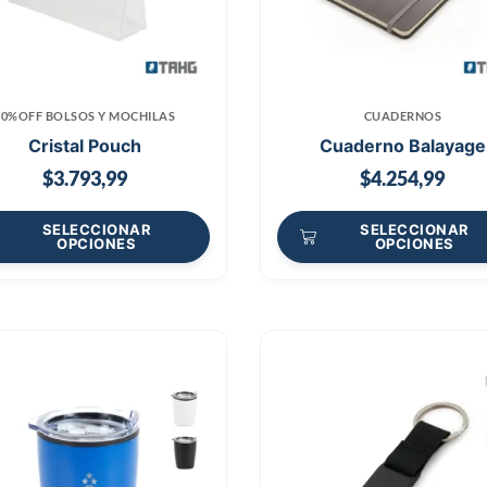
70%OFF BOLSOS Y MOCHILAS
CUADERNOS
Cristal Pouch
Cuaderno Balayage
$
3.793,99
$
4.254,99
SELECCIONAR
SELECCIONAR
OPCIONES
OPCIONES