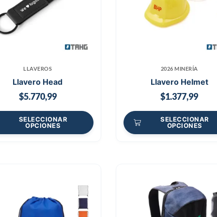
LLAVEROS
2026 MINERÍA
Llavero Head
Llavero Helmet
$
5.770,99
$
1.377,99
SELECCIONAR
SELECCIONAR
OPCIONES
OPCIONES