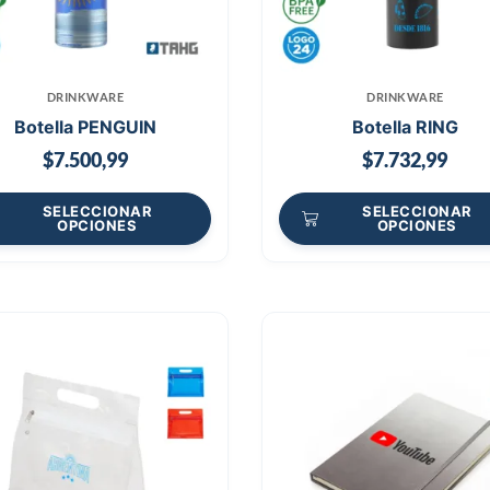
DRINKWARE
DRINKWARE
Botella PENGUIN
Botella RING
$
7.500,99
$
7.732,99
SELECCIONAR
SELECCIONAR
OPCIONES
OPCIONES