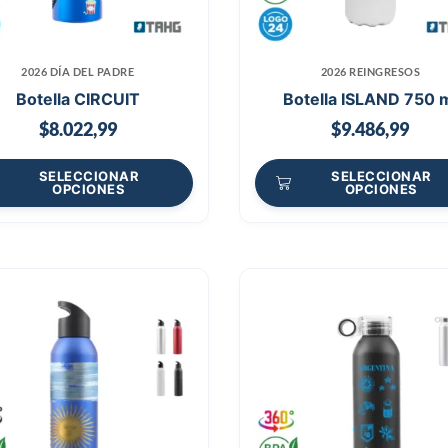
2026 DÍA DEL PADRE
2026 REINGRESOS
Botella CIRCUIT
Botella ISLAND 750 
$
8.022,99
$
9.486,99
SELECCIONAR
SELECCIONAR
OPCIONES
OPCIONES