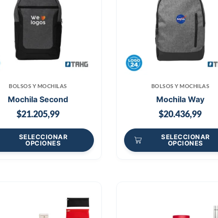
BOLSOS Y MOCHILAS
BOLSOS Y MOCHILAS
Mochila Second
Mochila Way
$
21.205,99
$
20.436,99
SELECCIONAR
SELECCIONAR
OPCIONES
OPCIONES