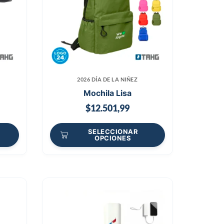
2026 DÍA DE LA NIÑEZ
Mochila Lisa
$
12.501,99
SELECCIONAR
OPCIONES