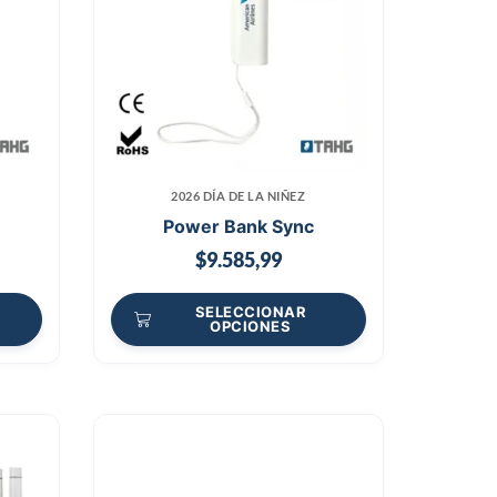
2026 DÍA DE LA NIÑEZ
Power Bank Sync
$
9.585,99
SELECCIONAR
OPCIONES