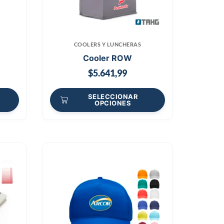
COOLERS Y LUNCHERAS
Cooler ROW
$
5.641,99
SELECCIONAR
OPCIONES