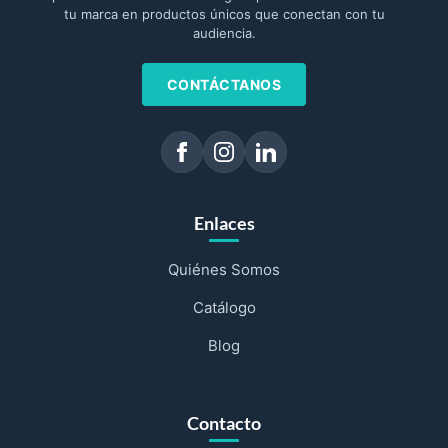
tu marca en productos únicos que conectan con tu
audiencia.
CONTÁCTANOS
Enlaces
Quiénes Somos
Catálogo
Blog
Contacto