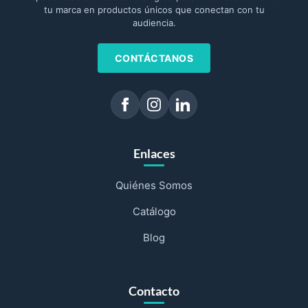
tu marca en productos únicos que conectan con tu
audiencia.
CONTÁCTANOS
Enlaces
Quiénes Somos
Catálogo
Blog
Contacto