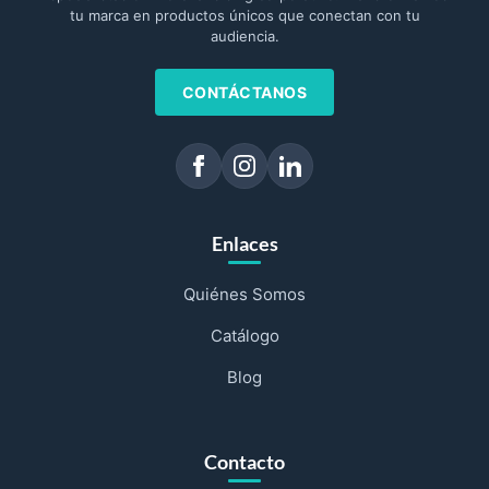
tu marca en productos únicos que conectan con tu
audiencia.
CONTÁCTANOS
Enlaces
Quiénes Somos
Catálogo
Blog
Contacto