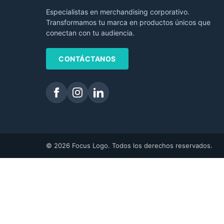
Especialistas en merchandising corporativo.
Transformamos tu marca en productos únicos que
conectan con tu audiencia.
CONTÁCTANOS
© 2026 Focus Logo. Todos los derechos reservados.