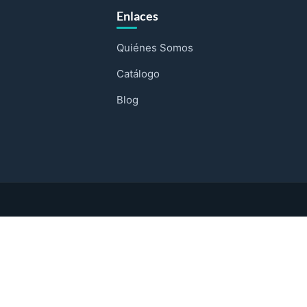
Enlaces
Quiénes Somos
Catálogo
Blog