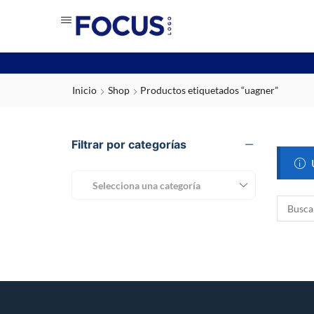
Inicio
Shop
Productos etiquetados “uagner”
Filtrar por categorías
Selecciona una categoría