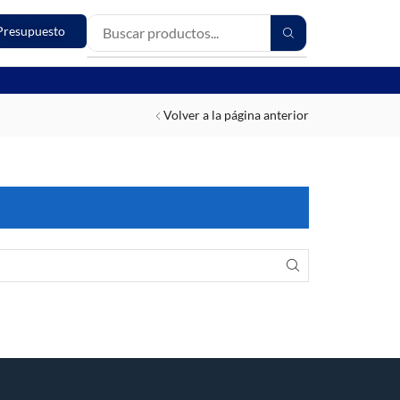
Presupuesto
Volver a la página anterior