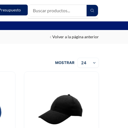
Presupuesto
Volver a la página anterior
MOSTRAR