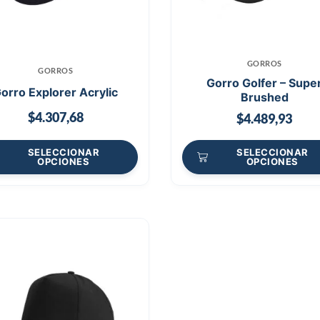
GORROS
GORROS
Gorro Golfer – Supe
orro Explorer Acrylic
Brushed
$
4.307,68
$
4.489,93
SELECCIONAR
SELECCIONAR
OPCIONES
OPCIONES