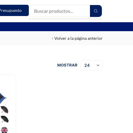
Presupuesto
Volver a la página anterior
MOSTRAR