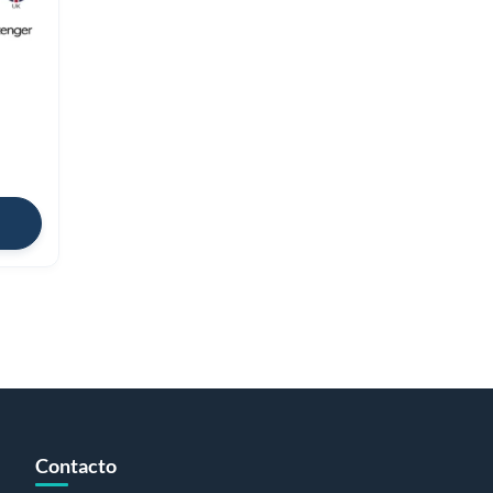
Contacto