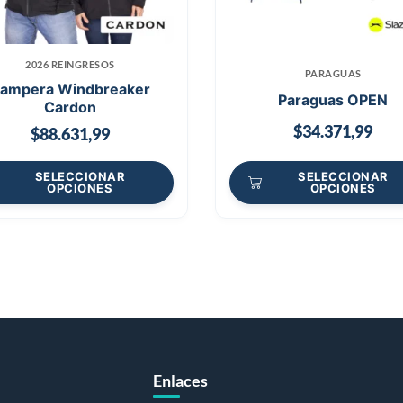
2026 REINGRESOS
PARAGUAS
ampera Windbreaker
Paraguas OPEN
Cardon
$
34.371,99
$
88.631,99
SELECCIONAR
SELECCIONAR
OPCIONES
OPCIONES
Enlaces