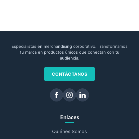
Especialistas en merchandising corporativo. Transformamos
tu marca en productos únicos que conectan con tu
audiencia.
CONTÁCTANOS
Enlaces
Quiénes Somos