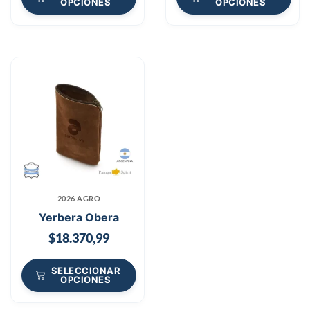
OPCIONES
OPCIONES
2026 AGRO
Yerbera Obera
$
18.370,99
SELECCIONAR
OPCIONES