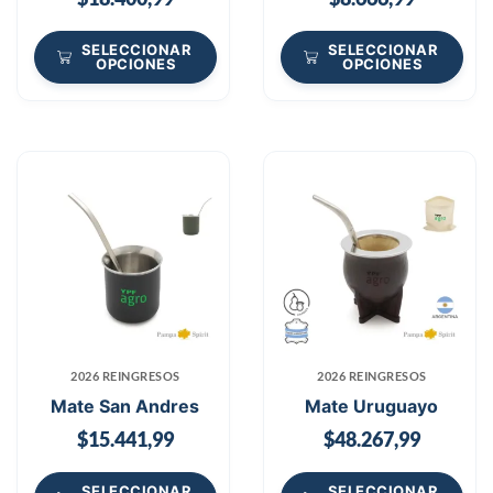
SELECCIONAR
SELECCIONAR
OPCIONES
OPCIONES
2026 REINGRESOS
2026 REINGRESOS
Mate San Andres
Mate Uruguayo
$
15.441,99
$
48.267,99
SELECCIONAR
SELECCIONAR