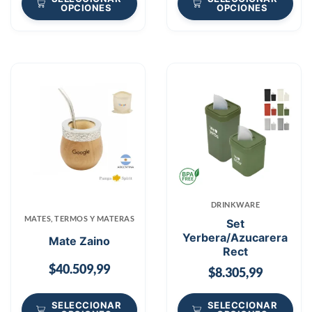
OPCIONES
OPCIONES
DRINKWARE
MATES, TERMOS Y MATERAS
Set
Yerbera/Azucarera
Mate Zaino
Rect
$
40.509,99
$
8.305,99
SELECCIONAR
SELECCIONAR