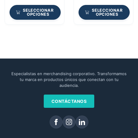
SELECCIONAR
SELECCIONAR
OPCIONES
OPCIONES
Especialistas en merchandising corporativo. Transformamos
tu marca en productos únicos que conectan con tu
audiencia.
CONTÁCTANOS