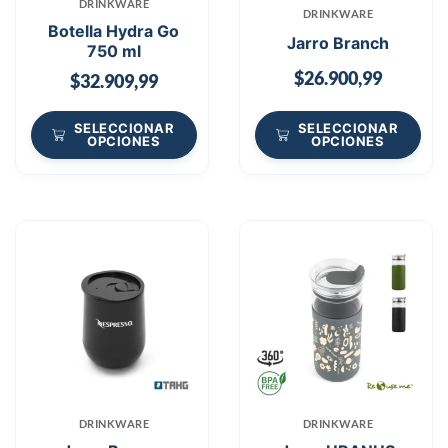
DRINKWARE
DRINKWARE
Botella Hydra Go
Jarro Branch
750 ml
$
26.900,99
$
32.909,99
SELECCIONAR
SELECCIONAR
OPCIONES
OPCIONES
DRINKWARE
DRINKWARE