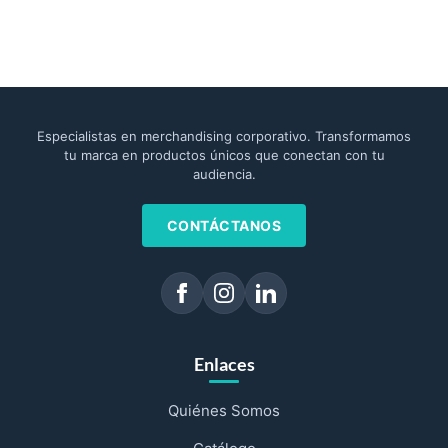
Especialistas en merchandising corporativo. Transformamos
tu marca en productos únicos que conectan con tu
audiencia.
CONTÁCTANOS
Enlaces
Quiénes Somos