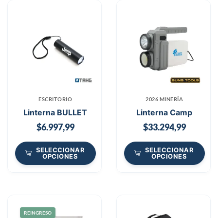
ESCRITORIO
2026 MINERÍA
Linterna BULLET
Linterna Camp
$
6.997,99
$
33.294,99
SELECCIONAR
SELECCIONAR
OPCIONES
OPCIONES
REINGRESO