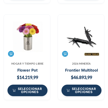
HOGAR Y TIEMPO LIBRE
2026 MINERÍA
Flower Pot
Frontier Multitool
$
14.219,99
$
46.893,99
SELECCIONAR
SELECCIONAR
OPCIONES
OPCIONES