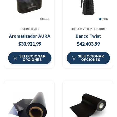
ESCRITORIO
HOGAR Y TIEMPO LIBRE
Aromatizador AURA
Banco Twist
$
30.921,99
$
42.403,99
SELECCIONAR
SELECCIONAR
OPCIONES
OPCIONES