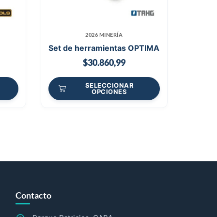
2026 MINERÍA
Set de herramientas OPTIMA
$
30.860,99
SELECCIONAR
OPCIONES
Contacto