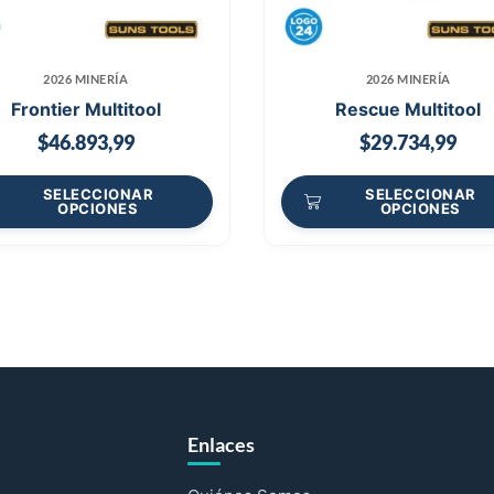
2026 MINERÍA
2026 MINERÍA
Frontier Multitool
Rescue Multitool
$
46.893,99
$
29.734,99
SELECCIONAR
SELECCIONAR
OPCIONES
OPCIONES
Enlaces