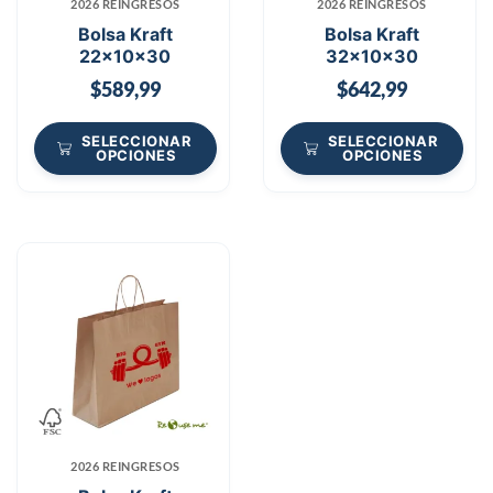
2026 REINGRESOS
2026 REINGRESOS
Bolsa Kraft
Bolsa Kraft
22x10x30
32x10x30
$
589,99
$
642,99
SELECCIONAR
SELECCIONAR
OPCIONES
OPCIONES
2026 REINGRESOS