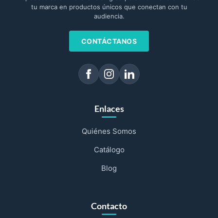
tu marca en productos únicos que conectan con tu
audiencia.
CONTÁCTANOS
Enlaces
Quiénes Somos
Catálogo
Blog
Contacto