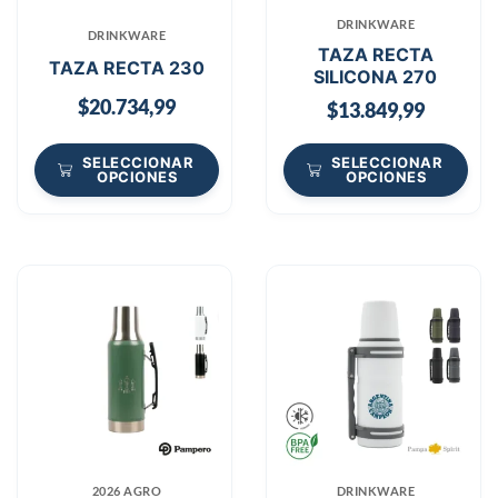
DRINKWARE
DRINKWARE
TAZA RECTA
TAZA RECTA 230
SILICONA 270
$
20.734,99
$
13.849,99
SELECCIONAR
SELECCIONAR
OPCIONES
OPCIONES
2026 AGRO
DRINKWARE