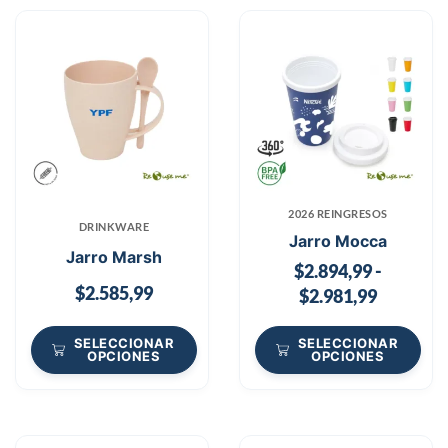
2026 REINGRESOS
DRINKWARE
Jarro Mocca
Jarro Marsh
$
2.894,99
-
$
2.585,99
$
2.981,99
SELECCIONAR
SELECCIONAR
OPCIONES
OPCIONES