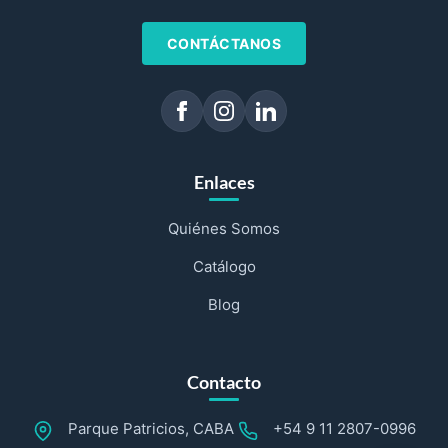
CONTÁCTANOS
Enlaces
Quiénes Somos
Catálogo
Blog
Contacto
Parque Patricios, CABA
+54 9 11 2807-0996