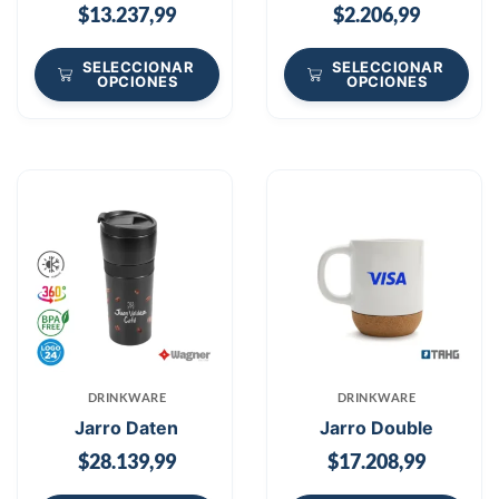
$
13.237,99
$
2.206,99
SELECCIONAR
SELECCIONAR
OPCIONES
OPCIONES
DRINKWARE
DRINKWARE
Jarro Daten
Jarro Double
$
28.139,99
$
17.208,99