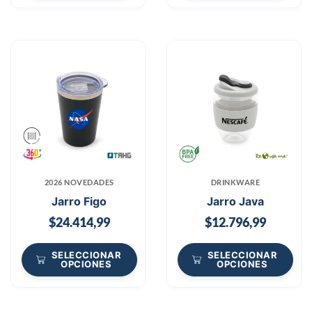
2026 NOVEDADES
DRINKWARE
Jarro Figo
Jarro Java
$
24.414,99
$
12.796,99
SELECCIONAR
SELECCIONAR
OPCIONES
OPCIONES