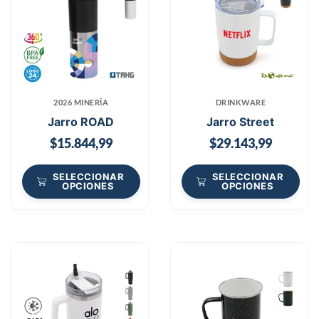
2026 MINERÍA
DRINKWARE
Jarro ROAD
Jarro Street
$
15.844,99
$
29.143,99
SELECCIONAR
SELECCIONAR
OPCIONES
OPCIONES