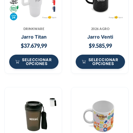
DRINKWARE
2026 AGRO
Jarro Titan
Jarro Venti
$
37.679,99
$
9.585,99
SELECCIONAR
SELECCIONAR
OPCIONES
OPCIONES