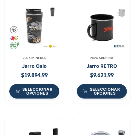
2026 MINERÍA
2026 MINERÍA
Jarro Oslo
Jarro RETRO
$
19.894,99
$
9.621,99
SELECCIONAR
SELECCIONAR
OPCIONES
OPCIONES