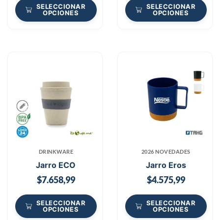
SELECCIONAR
SELECCIONAR
OPCIONES
OPCIONES
DRINKWARE
2026 NOVEDADES
Jarro ECO
Jarro Eros
$
7.658,99
$
4.575,99
SELECCIONAR
SELECCIONAR
OPCIONES
OPCIONES