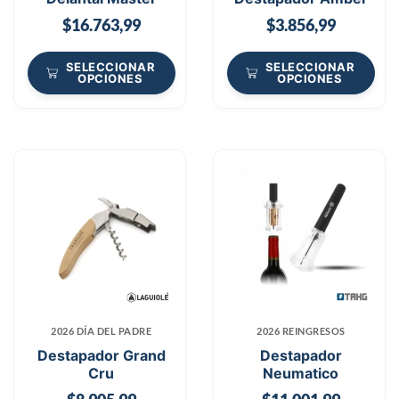
$
16.763,99
$
3.856,99
SELECCIONAR
SELECCIONAR
OPCIONES
OPCIONES
2026 DÍA DEL PADRE
2026 REINGRESOS
Destapador Grand
Destapador
Cru
Neumatico