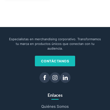
Especialistas en merchandising corporativo. Transformamos
tu marca en productos únicos que conectan con tu
audiencia.
CONTÁCTANOS
Enlaces
Quiénes Somos