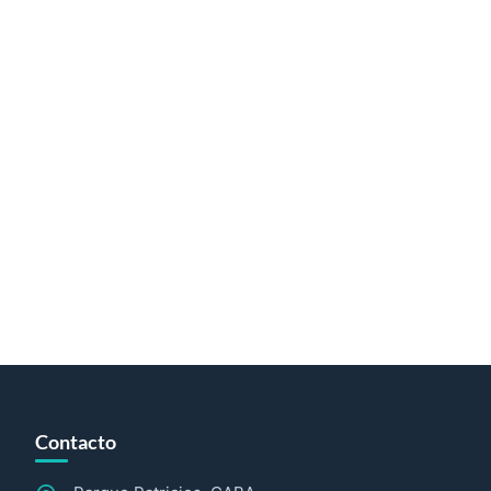
Contacto