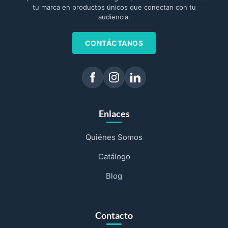
tu marca en productos únicos que conectan con tu
audiencia.
CONTÁCTANOS
Enlaces
Quiénes Somos
Catálogo
Blog
Contacto