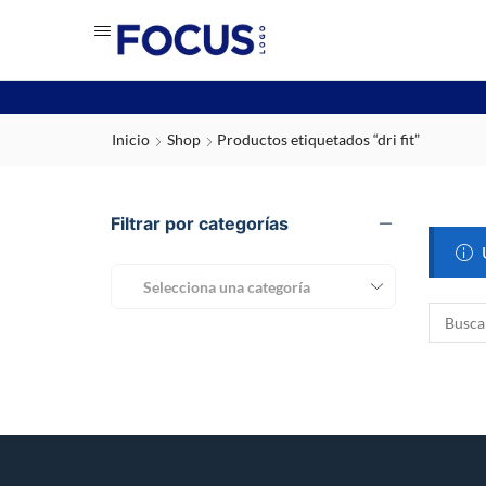
Inicio
Shop
Productos etiquetados “dri fit”
Filtrar por categorías
Selecciona una categoría