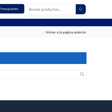
Presupuesto
Volver a la página anterior