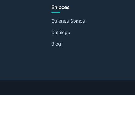
Enlaces
Quiénes Somos
Catálogo
Blog