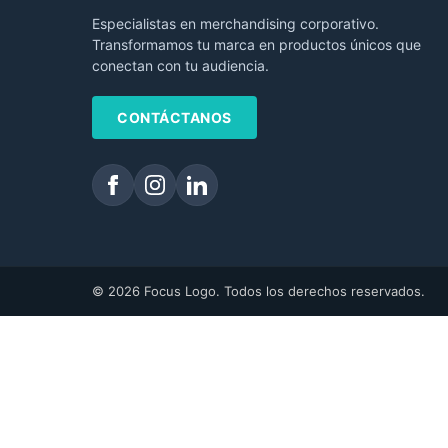
Especialistas en merchandising corporativo.
Transformamos tu marca en productos únicos que
conectan con tu audiencia.
CONTÁCTANOS
© 2026 Focus Logo. Todos los derechos reservados.