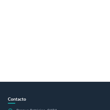
Contacto