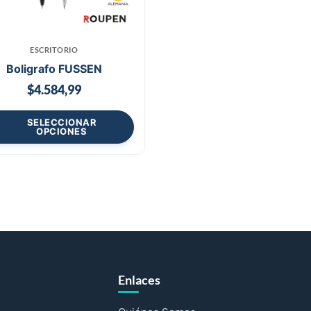
ESCRITORIO
Boligrafo FUSSEN
$
4.584,99
SELECCIONAR
OPCIONES
Enlaces