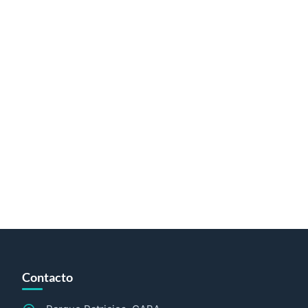
Contacto