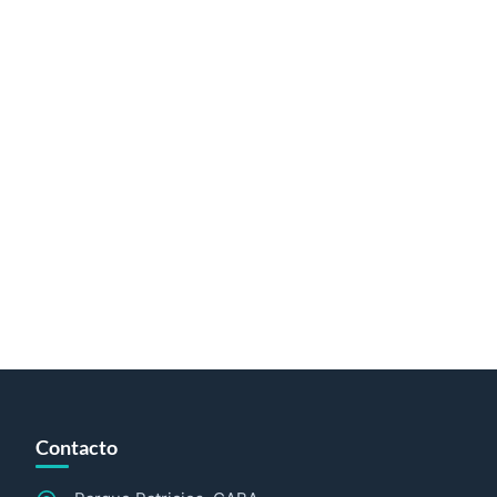
Contacto