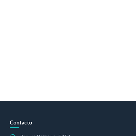
Contacto