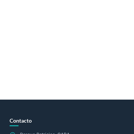
Contacto