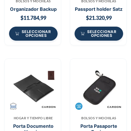
BOLSOS Y MOCHILAS
BOLSOS Y MOCHILAS
Organizador Backup
Passport holder Satz
$
11.784,99
$
21.320,99
SELECCIONAR
SELECCIONAR
OPCIONES
OPCIONES
HOGAR Y TIEMPO LIBRE
BOLSOS Y MOCHILAS
Porta Documento
Porta Pasaporte