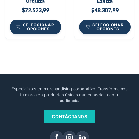
Urquiza
Ezeiza
$
72.523,99
$
48.307,99
SELECCIONAR
SELECCIONAR
OPCIONES
OPCIONES
Especialistas en merchandising corporativo. Transformamos
tu marca en productos únicos que conectan con tu
audiencia.
CONTÁCTANOS