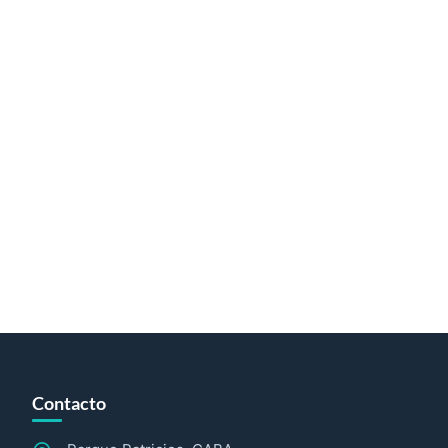
Contacto