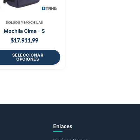
BOLSOS Y MOCHILAS
Mochila Cima – S
$
17.911,99
SELECCIONAR
OPCIONES
Enlaces