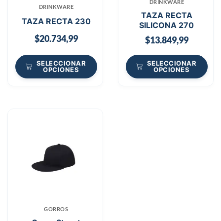
DRINKWARE
DRINKWARE
TAZA RECTA
TAZA RECTA 230
SILICONA 270
$
20.734,99
$
13.849,99
SELECCIONAR
SELECCIONAR
OPCIONES
OPCIONES
GORROS