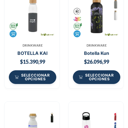
DRINKWARE
DRINKWARE
BOTELLA KAI
Botella Kun
$
15.390,99
$
26.096,99
SELECCIONAR
SELECCIONAR
OPCIONES
OPCIONES