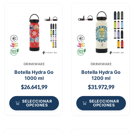
DRINKWARE
DRINKWARE
Botella Hydra Go
Botella Hydra Go
1000 ml
1200 ml
$
26.641,99
$
31.972,99
SELECCIONAR
SELECCIONAR
OPCIONES
OPCIONES