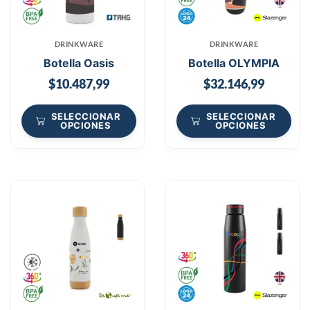
DRINKWARE
DRINKWARE
Botella Oasis
Botella OLYMPIA
$
10.487,99
$
32.146,99
SELECCIONAR
SELECCIONAR
OPCIONES
OPCIONES