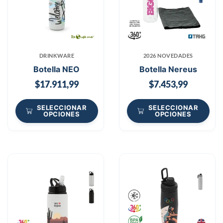
DRINKWARE
2026 NOVEDADES
Botella NEO
Botella Nereus
$
17.911,99
$
7.453,99
SELECCIONAR
SELECCIONAR
OPCIONES
OPCIONES