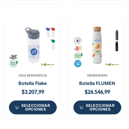
2026 REINGRESOS
DRINKWARE
Botella Flake
Botella FLUMEN
$
3.207,99
$
26.546,99
SELECCIONAR
SELECCIONAR
OPCIONES
OPCIONES