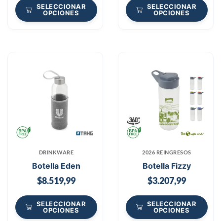
SELECCIONAR
SELECCIONAR
OPCIONES
OPCIONES
DRINKWARE
2026 REINGRESOS
Botella Eden
Botella Fizzy
$
8.519,99
$
3.207,99
SELECCIONAR
SELECCIONAR
OPCIONES
OPCIONES