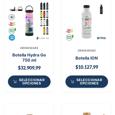
DRINKWARE
DRINKWARE
Botella Hydra Go
Botella ION
750 ml
$
10.127,99
$
32.909,99
SELECCIONAR
SELECCIONAR
OPCIONES
OPCIONES