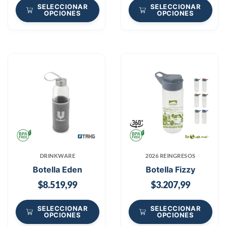
SELECCIONAR
SELECCIONAR
OPCIONES
OPCIONES
DRINKWARE
2026 REINGRESOS
Botella Eden
Botella Fizzy
$
8.519,99
$
3.207,99
SELECCIONAR
SELECCIONAR
OPCIONES
OPCIONES