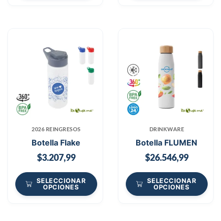
2026 REINGRESOS
DRINKWARE
Botella Flake
Botella FLUMEN
$
3.207,99
$
26.546,99
SELECCIONAR
SELECCIONAR
OPCIONES
OPCIONES