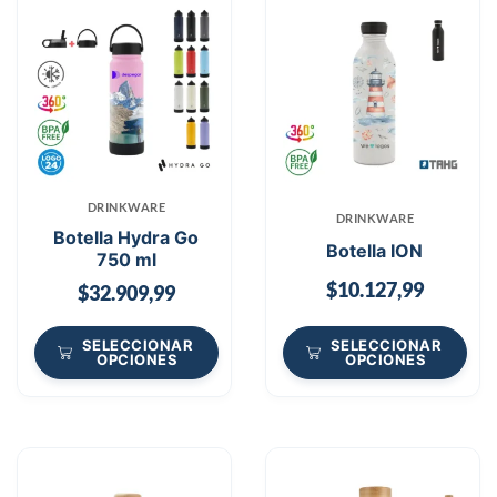
DRINKWARE
DRINKWARE
Botella Hydra Go
Botella ION
750 ml
$
10.127,99
$
32.909,99
SELECCIONAR
SELECCIONAR
OPCIONES
OPCIONES