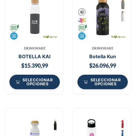
DRINKWARE
DRINKWARE
BOTELLA KAI
Botella Kun
$
15.390,99
$
26.096,99
SELECCIONAR
SELECCIONAR
OPCIONES
OPCIONES