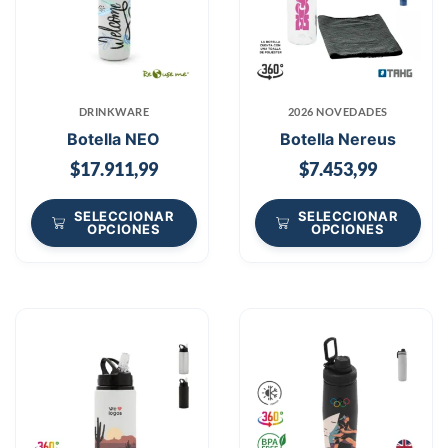
DRINKWARE
2026 NOVEDADES
Botella NEO
Botella Nereus
$
17.911,99
$
7.453,99
SELECCIONAR
SELECCIONAR
OPCIONES
OPCIONES