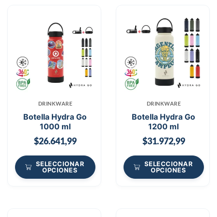
DRINKWARE
DRINKWARE
Botella Hydra Go
Botella Hydra Go
1000 ml
1200 ml
$
26.641,99
$
31.972,99
SELECCIONAR
SELECCIONAR
OPCIONES
OPCIONES