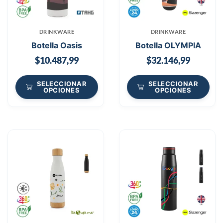
DRINKWARE
DRINKWARE
Botella Oasis
Botella OLYMPIA
$
10.487,99
$
32.146,99
SELECCIONAR
SELECCIONAR
OPCIONES
OPCIONES