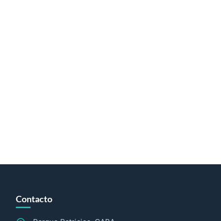
Contacto